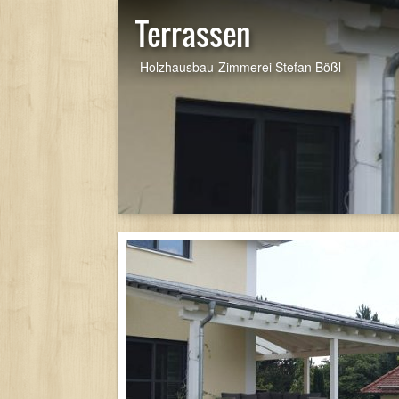
Terrassen
Holzhausbau-Zimmerei Stefan Bößl